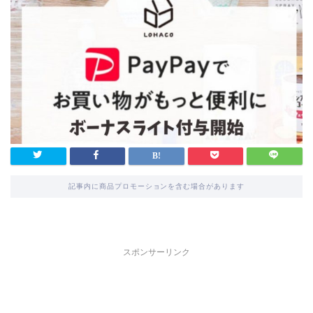
記事内に商品プロモーションを含む場合があります
スポンサーリンク