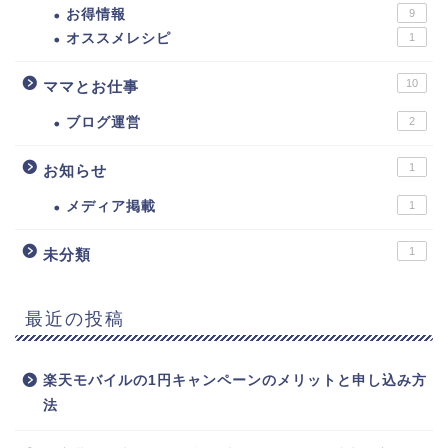
お得情報
9
オススメレシピ
1
10
ママとお仕事
ブログ運営
2
1
お知らせ
メディア掲載
1
1
未分類
最近の投稿
楽天モバイルの1円キャンペーンのメリットと申し込み方
法