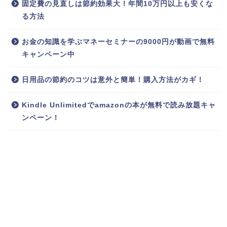
固定費の見直しは節約効果大！年間10万円以上も安くな
る方法
お金の知識を学ぶマネーセミナーの9000円が動画で無料
キャンペーン中
日用品の節約のコツは意外と簡単！購入方法がカギ！
Kindle Unlimitedでamazonの本が無料で読み放題キャ
ンペーン！