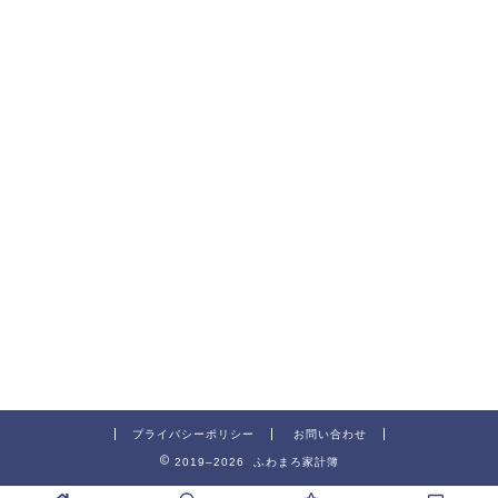
プライバシーポリシー
お問い合わせ
2019–2026 ふわまろ家計簿