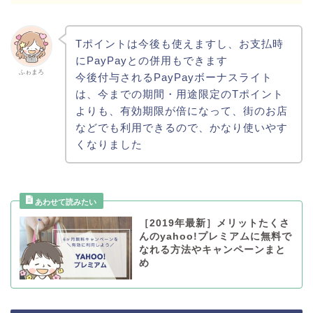
Tポイントは今後も使えますし、お支払時
にPayPayとの併用もできます
ふゎまろ
今後付与されるPayPayボーナスライト
は、今までの期間・用途限定のTポイント
よりも、有効期限が倍になって、街のお店
などでも利用できるので、かなり使いやす
くなりました
［2019年最新］メリットたくさ
んのyahoo!プレミアムに無料で
なれる方法やキャンペーンまと
め