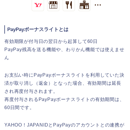
PayPayボーナスライトとは
有効期限が付与日の翌日から起算して60日
PayPay残高を送る機能や、わりかん機能では使えませ
ん
お支払い時にPayPayボーナスライトを利用していた決
済が取り消し（返金）となった場合、有効期間は延長
され再度付与されます。
再度付与されるPayPayボーナスライトの有効期間は、
60日間です。
YAHOO！JAPANIDとPayPayのアカウントとの連携が