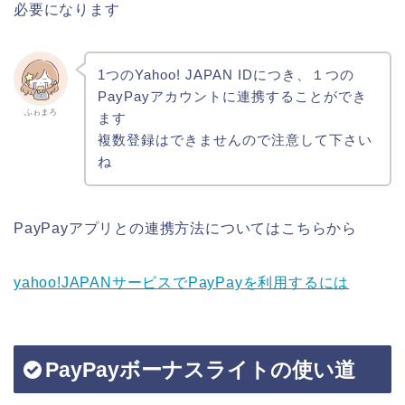
必要になります
1つのYahoo! JAPAN IDにつき、１つの
PayPayアカウントに連携することができ
ふゎまろ
ます
複数登録はできませんので注意して下さい
ね
PayPayアプリとの連携方法についてはこちらから
yahoo!JAPANサービスでPayPayを利用するには
PayPayボーナスライトの使い道