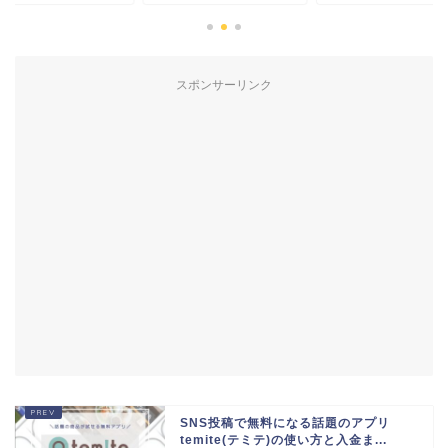
スポンサーリンク
SNS投稿で無料になる話題のアプリ
temite(テミテ)の使い方と入金ま...