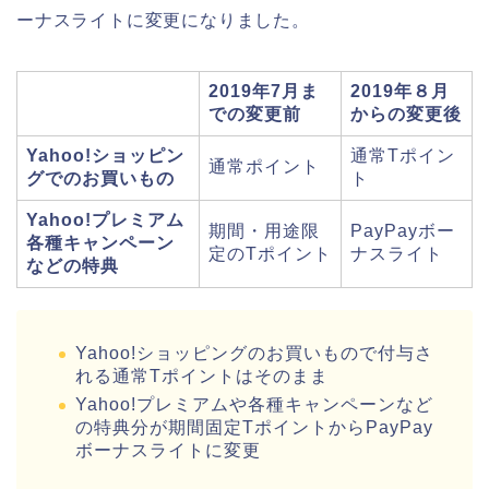
ーナスライトに変更になりました。
2019年7月ま
2019年８月
での変更前
からの変更後
Yahoo!ショッピン
通常Tポイン
通常ポイント
グでのお買いもの
ト
Yahoo!プレミアム
期間・用途限
PayPayボー
各種キャンペーン
定のTポイント
ナスライト
などの特典
Yahoo!ショッピングのお買いもので付与さ
れる通常Tポイントはそのまま
Yahoo!プレミアムや各種キャンペーンなど
の特典分が期間固定TポイントからPayPay
ボーナスライトに変更