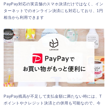
PayPay対応の実店舗のスマホ決済だけではなく、イン
ターネットでのオンライン決済にも対応しており、1円
相当から利用できます
PayPay残高が不足して支払金額に満たない時には、T
ポイントやクレジット決済との併用も可能なので、今