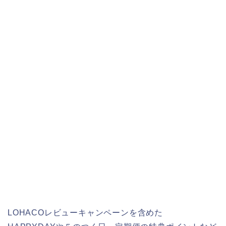
LOHACOレビューキャンペーンを含めた