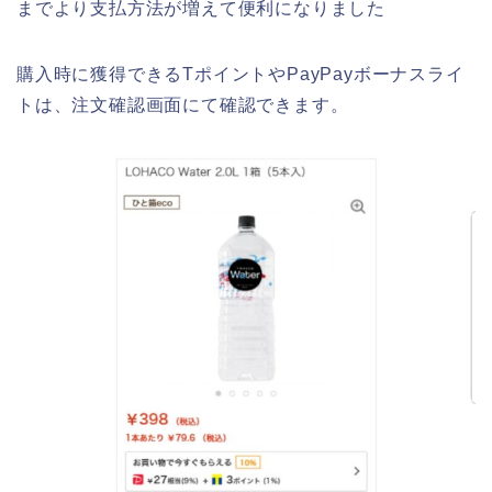
までより支払方法が増えて便利になりました
購入時に獲得できるTポイントやPayPayボーナスライ
トは、注文確認画面にて確認できます。