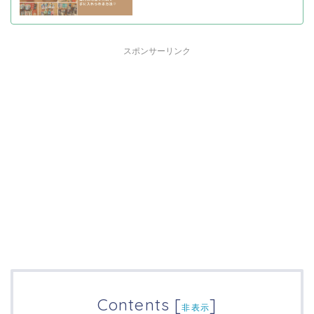
スポンサーリンク
Contents
[
]
非表示