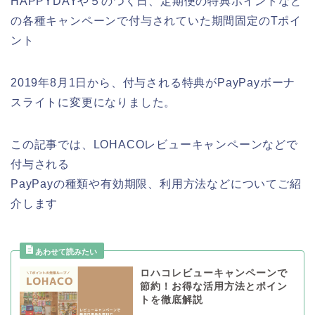
HAPPYDAYや５のつく日、定期便の特典ポイントなど
の各種キャンペーンで付与されていた期間固定のTポイ
ント
2019年8月1日から、付与される特典がPayPayボーナ
スライトに変更になりました。
この記事では、LOHACOレビューキャンペーンなどで
付与される
PayPayの種類や有効期限、利用方法などについてご紹
介します
ロハコレビューキャンペーンで
節約！お得な活用方法とポイン
トを徹底解説