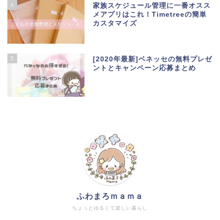
4
家族スケジュール管理に一番オスス
メアプリはこれ！Timetreeの簡単
カスタマイズ
5
[2020年最新]ベネッセの無料プレゼ
ントとキャンペーン応募まとめ
ふわまろｍａｍａ
ちょっとゆるくて楽しい暮らし