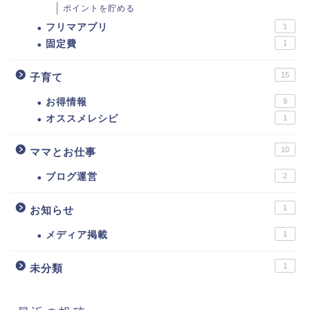
ポイントを貯める
フリマアプリ
1
固定費
1
15
子育て
お得情報
9
オススメレシピ
1
10
ママとお仕事
ブログ運営
2
1
お知らせ
メディア掲載
1
1
未分類