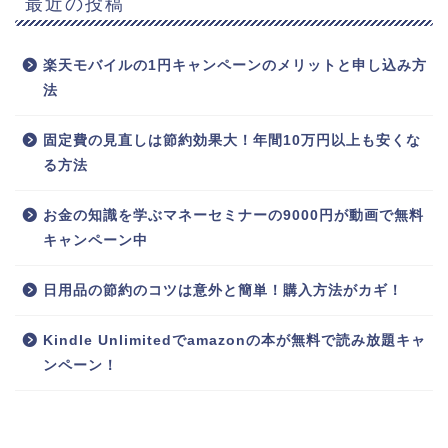
最近の投稿
楽天モバイルの1円キャンペーンのメリットと申し込み方
法
固定費の見直しは節約効果大！年間10万円以上も安くな
る方法
お金の知識を学ぶマネーセミナーの9000円が動画で無料
キャンペーン中
日用品の節約のコツは意外と簡単！購入方法がカギ！
Kindle Unlimitedでamazonの本が無料で読み放題キャ
ンペーン！